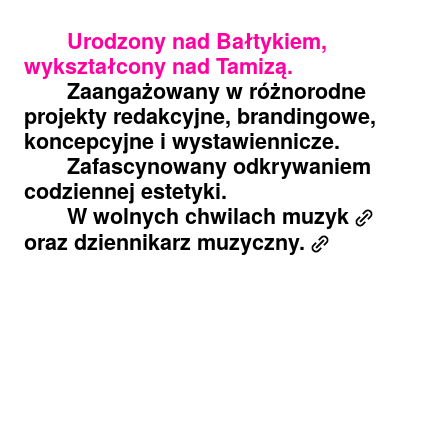
Urodzony nad Bałtykiem,
wykształcony nad Tamizą.
Zaangażowany w różnorodne
projekty redakcyjne, brandingowe,
koncepcyjne i wystawiennicze.
Zafascynowany odkrywaniem
codziennej estetyki.
W wolnych chwilach
muzyk
oraz
dziennikarz muzyczny.